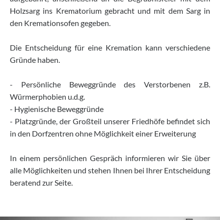
Holzsarg ins Krematorium gebracht und mit dem Sarg in
den Kremationsofen gegeben.
Die Entscheidung für eine Kremation kann verschiedene
Gründe haben.
- Persönliche Beweggründe des Verstorbenen z.B.
Würmerphobien u.d.g.
- Hygienische Beweggründe
- Platzgründe, der Großteil unserer Friedhöfe befindet sich
in den Dorfzentren ohne Möglichkeit einer Erweiterung
In einem persönlichen Gespräch informieren wir Sie über
alle Möglichkeiten und stehen Ihnen bei Ihrer Entscheidung
beratend zur Seite.