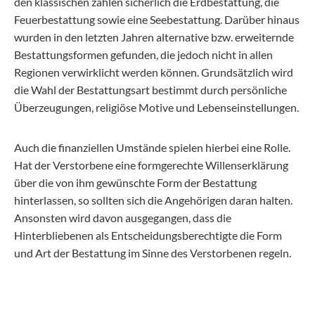
den klassischen zählen sicherlich die Erdbestattung, die
Feuerbestattung sowie eine Seebestattung. Darüber hinaus
wurden in den letzten Jahren alternative bzw. erweiternde
Bestattungsformen gefunden, die jedoch nicht in allen
Regionen verwirklicht werden können. Grundsätzlich wird
die Wahl der Bestattungsart bestimmt durch persönliche
Überzeugungen, religiöse Motive und Lebenseinstellungen.
Auch die finanziellen Umstände spielen hierbei eine Rolle.
Hat der Verstorbene eine formgerechte Willenserklärung
über die von ihm gewünschte Form der Bestattung
hinterlassen, so sollten sich die Angehörigen daran halten.
Ansonsten wird davon ausgegangen, dass die
Hinterbliebenen als Entscheidungsberechtigte die Form
und Art der Bestattung im Sinne des Verstorbenen regeln.