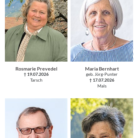
Rosmarie Prevedel
Maria Bernhart
† 19.07.2026
geb. Jörg-Punter
Tarsch
† 17.07.2026
Mals