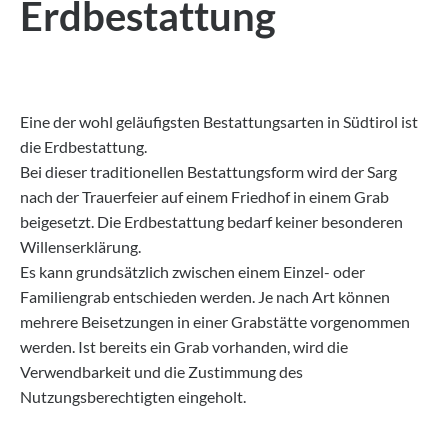
Erdbestattung
Eine der wohl geläufigsten Bestattungsarten in Südtirol ist
die Erdbestattung.
Bei dieser traditionellen Bestattungsform wird der Sarg
nach der Trauerfeier auf einem Friedhof in einem Grab
beigesetzt. Die Erdbestattung bedarf keiner besonderen
Willenserklärung.
Es kann grundsätzlich zwischen einem Einzel- oder
Familiengrab entschieden werden. Je nach Art können
mehrere Beisetzungen in einer Grabstätte vorgenommen
werden. Ist bereits ein Grab vorhanden, wird die
Verwendbarkeit und die Zustimmung des
Nutzungsberechtigten eingeholt.