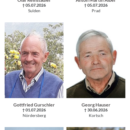
† 05.07.2026
† 05.07.2026
Sulden
Prad
Gottfried Gurschler
Georg Hauser
† 01.07.2026
† 30.06.2026
Nördersberg
Kortsch