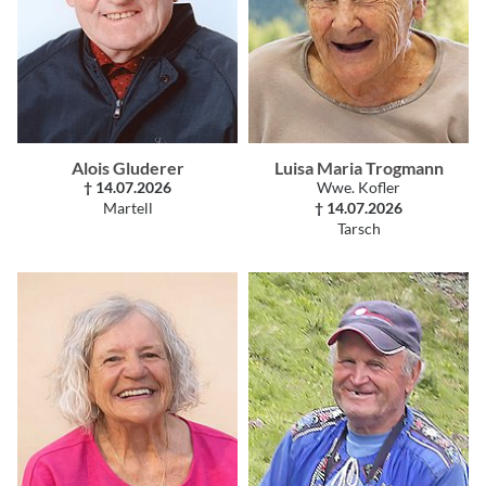
Alois Gluderer
Luisa Maria Trogmann
† 14.07.2026
Wwe. Kofler
Martell
† 14.07.2026
Tarsch