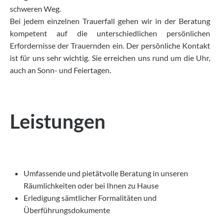
schweren Weg.
Bei jedem einzelnen Trauerfall gehen wir in der Beratung
kompetent auf die unterschiedlichen persönlichen
Erfordernisse der Trauernden ein. Der persönliche Kontakt
ist für uns sehr wichtig. Sie erreichen uns rund um die Uhr,
auch an Sonn- und Feiertagen.
Leistungen
Umfassende und pietätvolle Beratung in unseren
Räumlichkeiten oder bei Ihnen zu Hause
Erledigung sämtlicher Formalitäten und
Überführungsdokumente