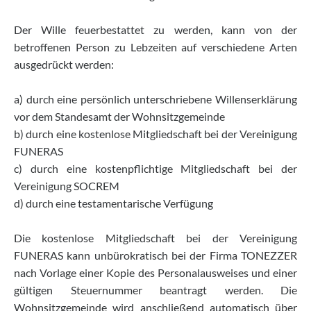
Der Wille feuerbestattet zu werden, kann von der
betroffenen Person zu Lebzeiten auf verschiedene Arten
ausgedrückt werden:
a) durch eine persönlich unterschriebene Willenserklärung
vor dem Standesamt der Wohnsitzgemeinde
b) durch eine kostenlose Mitgliedschaft bei der Vereinigung
FUNERAS
c) durch eine kostenpflichtige Mitgliedschaft bei der
Vereinigung SOCREM
d) durch eine testamentarische Verfügung
Die kostenlose Mitgliedschaft bei der Vereinigung
FUNERAS kann unbürokratisch bei der Firma TONEZZER
nach Vorlage einer Kopie des Personalausweises und einer
gültigen Steuernummer beantragt werden. Die
Wohnsitzgemeinde wird anschließend automatisch über