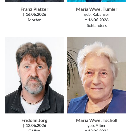
Franz Platzer
Maria Wwe. Tumler
† 16.06.2026
geb. Rabanser
Morter
† 16.06.2026
Schlanders
Fridolin Jörg
Maria Wwe. Tscholl
† 12.06.2026
geb. Alber