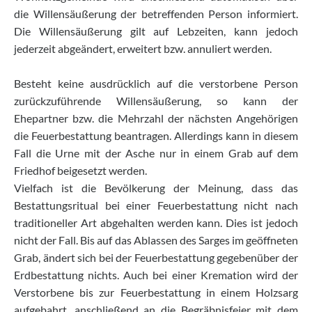
die Willensäußerung der betreffenden Person informiert.
Die Willensäußerung gilt auf Lebzeiten, kann jedoch
jederzeit abgeändert, erweitert bzw. annuliert werden.
Besteht keine ausdrücklich auf die verstorbene Person
zurückzuführende Willensäußerung, so kann der
Ehepartner bzw. die Mehrzahl der nächsten Angehörigen
die Feuerbestattung beantragen. Allerdings kann in diesem
Fall die Urne mit der Asche nur in einem Grab auf dem
Friedhof beigesetzt werden.
Vielfach ist die Bevölkerung der Meinung, dass das
Bestattungsritual bei einer Feuerbestattung nicht nach
traditioneller Art abgehalten werden kann. Dies ist jedoch
nicht der Fall. Bis auf das Ablassen des Sarges im geöffneten
Grab, ändert sich bei der Feuerbestattung gegebenüber der
Erdbestattung nichts. Auch bei einer Kremation wird der
Verstorbene bis zur Feuerbestattung in einem Holzsarg
aufgebahrt, anschließend an die Begräbnisfeier mit dem