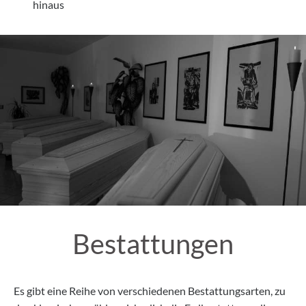
hinaus
Bestattungen
Es gibt eine Reihe von verschiedenen Bestattungsarten, zu