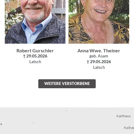
Robert Gurschler
Anna Wwe. Theiner
† 29.05.2026
geb. Asam
Latsch
† 29.05.2026
Latsch
WEITERE VERSTORBENE