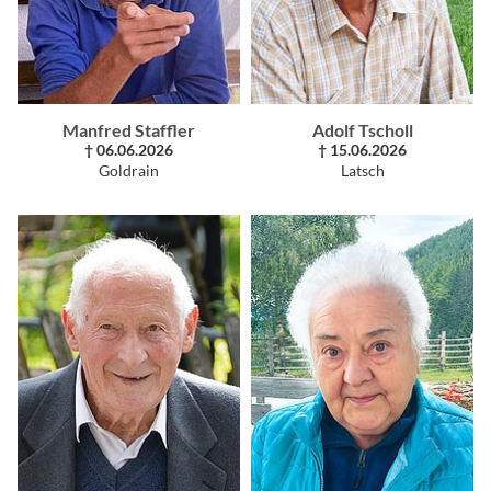
Manfred Staffler
Adolf Tscholl
† 06.06.2026
† 15.06.2026
Goldrain
Latsch