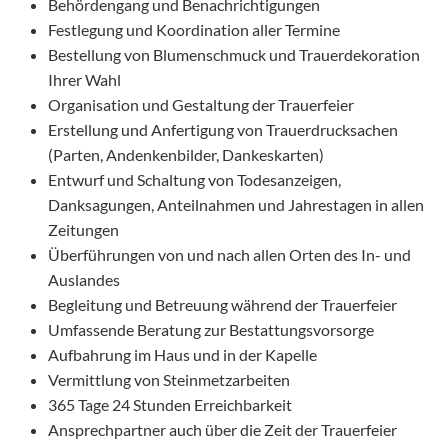
Behördengang und Benachrichtigungen
Festlegung und Koordination aller Termine
Bestellung von Blumenschmuck und Trauerdekoration
Ihrer Wahl
Organisation und Gestaltung der Trauerfeier
Erstellung und Anfertigung von Trauerdrucksachen
(Parten, Andenkenbilder, Dankeskarten)
Entwurf und Schaltung von Todesanzeigen,
Danksagungen, Anteilnahmen und Jahrestagen in allen
Zeitungen
Überführungen von und nach allen Orten des In- und
Auslandes
Begleitung und Betreuung während der Trauerfeier
Umfassende Beratung zur Bestattungsvorsorge
Aufbahrung im Haus und in der Kapelle
Vermittlung von Steinmetzarbeiten
365 Tage 24 Stunden Erreichbarkeit
Ansprechpartner auch über die Zeit der Trauerfeier