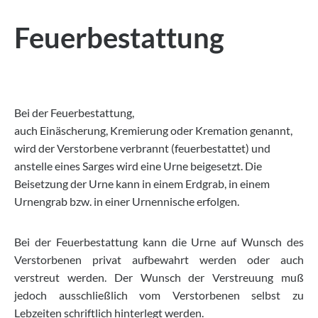
Feuerbestattung
Bei der Feuerbestattung,
auch Einäscherung, Kremierung oder Kremation genannt,
wird der Verstorbene verbrannt (feuerbestattet) und
anstelle eines Sarges wird eine Urne beigesetzt. Die
Beisetzung der Urne kann in einem Erdgrab, in einem
Urnengrab bzw. in einer Urnennische erfolgen.
Bei der Feuerbestattung kann die Urne auf Wunsch des
Verstorbenen privat aufbewahrt werden oder auch
verstreut werden. Der Wunsch der Verstreuung muß
jedoch ausschließlich vom Verstorbenen selbst zu
Lebzeiten schriftlich hinterlegt werden.