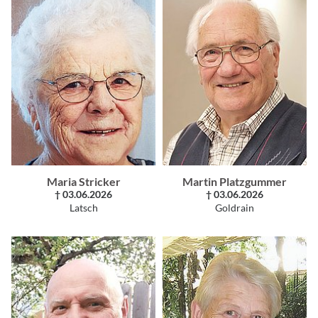
Maria Stricker
Martin Platzgummer
† 03.06.2026
† 03.06.2026
Latsch
Goldrain