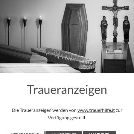
Traueranzeigen
Die Traueranzeigen werden von
www.trauerhilfe.it
zur
Verfügung gestellt.