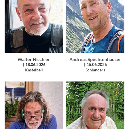
Walter Nischler
Andreas Spechtenhauser
† 18.06.2026
† 15.06.2026
Kastelbell
Schlanders