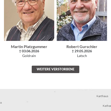
Martin Platzgummer
Robert Gurschler
† 03.06.2026
† 29.05.2026
Goldrain
Latsch
WEITERE VERSTORBENE