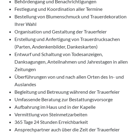
Behördengang und Benachrichtigungen
Festlegung und Koordination aller Termine
Bestellung von Blumenschmuck und Trauerdekoration
Ihrer Wahl
Organisation und Gestaltung der Trauerfeier
Erstellung und Anfertigung von Trauerdrucksachen
(Parten, Andenkenbilder, Dankeskarten)
Entwurf und Schaltung von Todesanzeigen,
Danksagungen, Anteilnahmen und Jahrestagen in allen
Zeitungen
Überführungen von und nach allen Orten des In- und
Auslandes
Begleitung und Betreuung während der Trauerfeier
Umfassende Beratung zur Bestattungsvorsorge
Aufbahrung im Haus und in der Kapelle
Vermittlung von Steinmetzarbeiten
365 Tage 24 Stunden Erreichbarkeit
Ansprechpartner auch über die Zeit der Trauerfeier