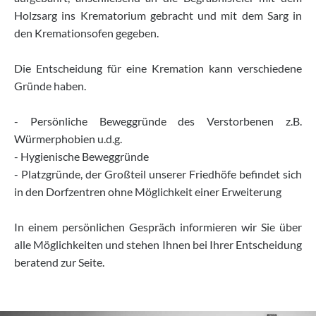
Holzsarg ins Krematorium gebracht und mit dem Sarg in
den Kremationsofen gegeben.
Die Entscheidung für eine Kremation kann verschiedene
Gründe haben.
- Persönliche Beweggründe des Verstorbenen z.B.
Würmerphobien u.d.g.
- Hygienische Beweggründe
- Platzgründe, der Großteil unserer Friedhöfe befindet sich
in den Dorfzentren ohne Möglichkeit einer Erweiterung
In einem persönlichen Gespräch informieren wir Sie über
alle Möglichkeiten und stehen Ihnen bei Ihrer Entscheidung
beratend zur Seite.