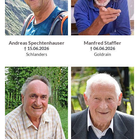
Andreas Spechtenhauser
Manfred Staffler
† 15.06.2026
† 06.06.2026
Schlanders
Goldrain