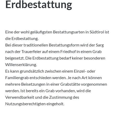
Erdbestattung
Eine der wohl geläufigsten Bestattungsarten in Südtirol ist
die Erdbestattung.
Bei dieser traditionellen Bestattungsform wird der Sarg
nach der Trauerfeier auf einem Friedhof in einem Grab
beigesetzt. Die Erdbestattung bedarf keiner besonderen
Willenserklärung.
Es kann grundsätzlich zwischen einem Einzel- oder
Familiengrab entschieden werden. Je nach Art können
mehrere Beisetzungen in einer Grabstätte vorgenommen
werden. Ist bereits ein Grab vorhanden, wird die
Verwendbarkeit und die Zustimmung des
Nutzungsberechtigten eingeholt.