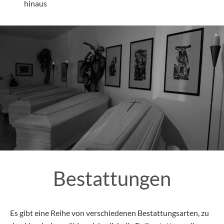
hinaus
Bestattungen
Es gibt eine Reihe von verschiedenen Bestattungsarten, zu