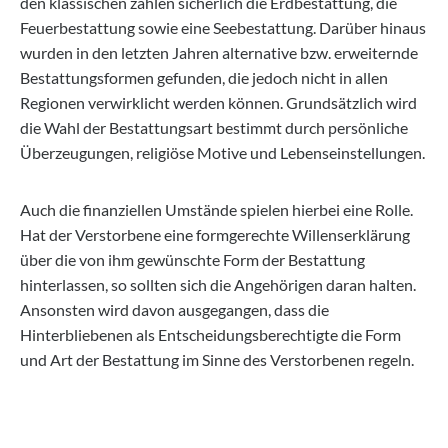
den klassischen zählen sicherlich die Erdbestattung, die
Feuerbestattung sowie eine Seebestattung. Darüber hinaus
wurden in den letzten Jahren alternative bzw. erweiternde
Bestattungsformen gefunden, die jedoch nicht in allen
Regionen verwirklicht werden können. Grundsätzlich wird
die Wahl der Bestattungsart bestimmt durch persönliche
Überzeugungen, religiöse Motive und Lebenseinstellungen.
Auch die finanziellen Umstände spielen hierbei eine Rolle.
Hat der Verstorbene eine formgerechte Willenserklärung
über die von ihm gewünschte Form der Bestattung
hinterlassen, so sollten sich die Angehörigen daran halten.
Ansonsten wird davon ausgegangen, dass die
Hinterbliebenen als Entscheidungsberechtigte die Form
und Art der Bestattung im Sinne des Verstorbenen regeln.