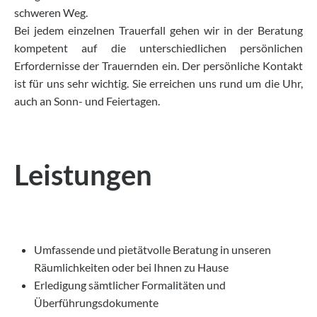
schweren Weg.
Bei jedem einzelnen Trauerfall gehen wir in der Beratung
kompetent auf die unterschiedlichen persönlichen
Erfordernisse der Trauernden ein. Der persönliche Kontakt
ist für uns sehr wichtig. Sie erreichen uns rund um die Uhr,
auch an Sonn- und Feiertagen.
Leistungen
Umfassende und pietätvolle Beratung in unseren
Räumlichkeiten oder bei Ihnen zu Hause
Erledigung sämtlicher Formalitäten und
Überführungsdokumente