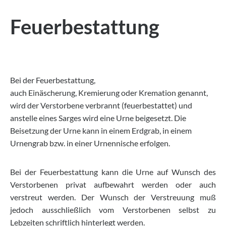
Feuerbestattung
Bei der Feuerbestattung,
auch Einäscherung, Kremierung oder Kremation genannt,
wird der Verstorbene verbrannt (feuerbestattet) und
anstelle eines Sarges wird eine Urne beigesetzt. Die
Beisetzung der Urne kann in einem Erdgrab, in einem
Urnengrab bzw. in einer Urnennische erfolgen.
Bei der Feuerbestattung kann die Urne auf Wunsch des
Verstorbenen privat aufbewahrt werden oder auch
verstreut werden. Der Wunsch der Verstreuung muß
jedoch ausschließlich vom Verstorbenen selbst zu
Lebzeiten schriftlich hinterlegt werden.