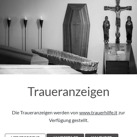
Traueranzeigen
Die Traueranzeigen werden von
www.trauerhilfe.it
zur
Verfügung gestellt.