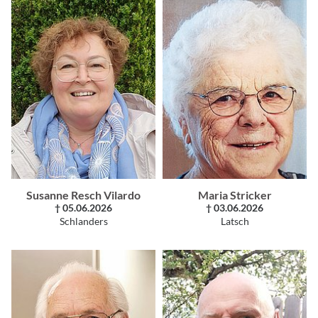
Susanne Resch Vilardo
Maria Stricker
† 05.06.2026
† 03.06.2026
Schlanders
Latsch