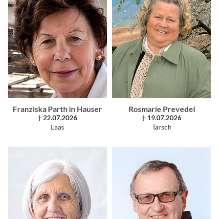
Franziska Parth in Hauser
Rosmarie Prevedel
† 22.07.2026
† 19.07.2026
Laas
Tarsch