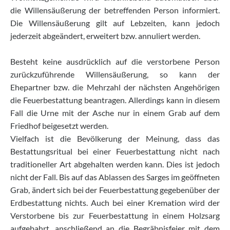
die Willensäußerung der betreffenden Person informiert.
Die Willensäußerung gilt auf Lebzeiten, kann jedoch
jederzeit abgeändert, erweitert bzw. annuliert werden.
Besteht keine ausdrücklich auf die verstorbene Person
zurückzuführende Willensäußerung, so kann der
Ehepartner bzw. die Mehrzahl der nächsten Angehörigen
die Feuerbestattung beantragen. Allerdings kann in diesem
Fall die Urne mit der Asche nur in einem Grab auf dem
Friedhof beigesetzt werden.
Vielfach ist die Bevölkerung der Meinung, dass das
Bestattungsritual bei einer Feuerbestattung nicht nach
traditioneller Art abgehalten werden kann. Dies ist jedoch
nicht der Fall. Bis auf das Ablassen des Sarges im geöffneten
Grab, ändert sich bei der Feuerbestattung gegebenüber der
Erdbestattung nichts. Auch bei einer Kremation wird der
Verstorbene bis zur Feuerbestattung in einem Holzsarg
aufgebahrt, anschließend an die Begräbnisfeier mit dem