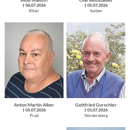
† 06.07.2026
† 05.07.2026
Rifair
Sulden
Anton Martin Alber
Gottfried Gurschler
† 05.07.2026
† 01.07.2026
Prad
Nördersberg