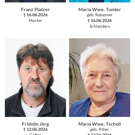
Franz Platzer
Maria Wwe. Tumler
† 16.06.2026
geb. Rabanser
Morter
† 16.06.2026
Schlanders
Fridolin Jörg
Maria Wwe. Tscholl
† 12.06.2026
geb. Alber