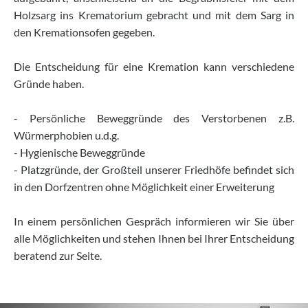
Holzsarg ins Krematorium gebracht und mit dem Sarg in
den Kremationsofen gegeben.
Die Entscheidung für eine Kremation kann verschiedene
Gründe haben.
- Persönliche Beweggründe des Verstorbenen z.B.
Würmerphobien u.d.g.
- Hygienische Beweggründe
- Platzgründe, der Großteil unserer Friedhöfe befindet sich
in den Dorfzentren ohne Möglichkeit einer Erweiterung
In einem persönlichen Gespräch informieren wir Sie über
alle Möglichkeiten und stehen Ihnen bei Ihrer Entscheidung
beratend zur Seite.