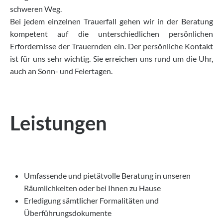
schweren Weg.
Bei jedem einzelnen Trauerfall gehen wir in der Beratung
kompetent auf die unterschiedlichen persönlichen
Erfordernisse der Trauernden ein. Der persönliche Kontakt
ist für uns sehr wichtig. Sie erreichen uns rund um die Uhr,
auch an Sonn- und Feiertagen.
Leistungen
Umfassende und pietätvolle Beratung in unseren
Räumlichkeiten oder bei Ihnen zu Hause
Erledigung sämtlicher Formalitäten und
Überführungsdokumente