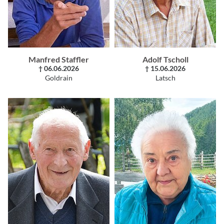
Manfred Staffler
Adolf Tscholl
† 06.06.2026
† 15.06.2026
Goldrain
Latsch