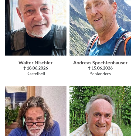
Walter Nischler
Andreas Spechtenhauser
† 18.06.2026
† 15.06.2026
Kastelbell
Schlanders