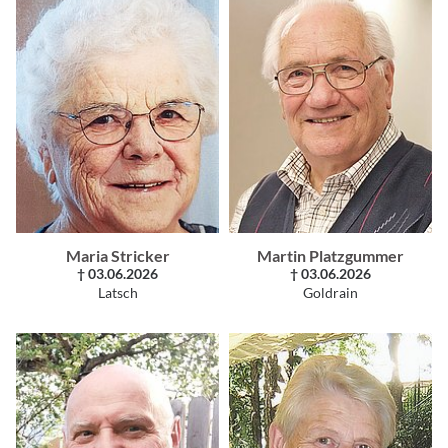
Maria Stricker
Martin Platzgummer
† 03.06.2026
† 03.06.2026
Latsch
Goldrain