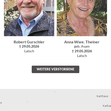
Robert Gurschler
Anna Wwe. Theiner
† 29.05.2026
geb. Asam
Latsch
† 29.05.2026
Latsch
WEITERE VERSTORBENE