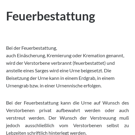
Feuerbestattung
Bei der Feuerbestattung,
auch Einäscherung, Kremierung oder Kremation genannt,
wird der Verstorbene verbrannt (feuerbestattet) und
anstelle eines Sarges wird eine Urne beigesetzt. Die
Beisetzung der Urne kann in einem Erdgrab, in einem
Urnengrab bzw. in einer Urnennische erfolgen.
Bei der Feuerbestattung kann die Urne auf Wunsch des
Verstorbenen privat aufbewahrt werden oder auch
verstreut werden. Der Wunsch der Verstreuung muß
jedoch ausschließlich vom Verstorbenen selbst zu
Lebzeiten schriftlich hinterlegt werden.