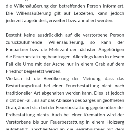
die Willensäußerung der betreffenden Person informiert.
Die Willensäußerung gilt auf Lebzeiten, kann jedoch
jederzeit abgeändert, erweitert bzw. annuliert werden.
Besteht keine ausdrücklich auf die verstorbene Person
zurückzuführende Willensäußerung, so kann der
Ehepartner bzw. die Mehrzahl der nächsten Angehörigen
die Feuerbestattung beantragen. Allerdings kann in diesem
Fall die Urne mit der Asche nur in einem Grab auf dem
Friedhof beigesetzt werden.
Vielfach ist die Bevölkerung der Meinung, dass das
Bestattungsritual bei einer Feuerbestattung nicht nach
traditioneller Art abgehalten werden kann. Dies ist jedoch
nicht der Fall. Bis auf das Ablassen des Sarges im geöffneten
Grab, ändert sich bei der Feuerbestattung gegebenüber der
Erdbestattung nichts. Auch bei einer Kremation wird der
Verstorbene bis zur Feuerbestattung in einem Holzsarg
aufgebahrt, anschließend an die Begräbnisfeier mit dem