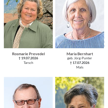
Rosmarie Prevedel
Maria Bernhart
† 19.07.2026
geb. Jörg-Punter
Tarsch
† 17.07.2026
Mals