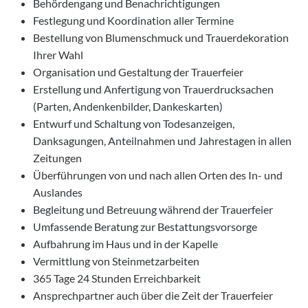
Behördengang und Benachrichtigungen
Festlegung und Koordination aller Termine
Bestellung von Blumenschmuck und Trauerdekoration
Ihrer Wahl
Organisation und Gestaltung der Trauerfeier
Erstellung und Anfertigung von Trauerdrucksachen
(Parten, Andenkenbilder, Dankeskarten)
Entwurf und Schaltung von Todesanzeigen,
Danksagungen, Anteilnahmen und Jahrestagen in allen
Zeitungen
Überführungen von und nach allen Orten des In- und
Auslandes
Begleitung und Betreuung während der Trauerfeier
Umfassende Beratung zur Bestattungsvorsorge
Aufbahrung im Haus und in der Kapelle
Vermittlung von Steinmetzarbeiten
365 Tage 24 Stunden Erreichbarkeit
Ansprechpartner auch über die Zeit der Trauerfeier