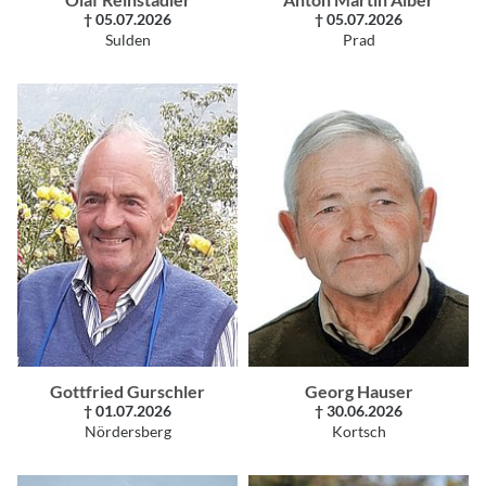
† 05.07.2026
† 05.07.2026
Sulden
Prad
Gottfried Gurschler
Georg Hauser
† 01.07.2026
† 30.06.2026
Nördersberg
Kortsch