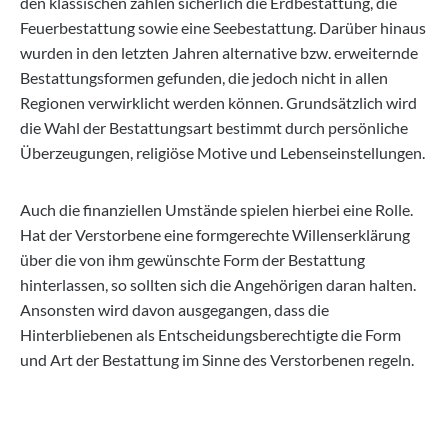
den klassischen zählen sicherlich die Erdbestattung, die
Feuerbestattung sowie eine Seebestattung. Darüber hinaus
wurden in den letzten Jahren alternative bzw. erweiternde
Bestattungsformen gefunden, die jedoch nicht in allen
Regionen verwirklicht werden können. Grundsätzlich wird
die Wahl der Bestattungsart bestimmt durch persönliche
Überzeugungen, religiöse Motive und Lebenseinstellungen.
Auch die finanziellen Umstände spielen hierbei eine Rolle.
Hat der Verstorbene eine formgerechte Willenserklärung
über die von ihm gewünschte Form der Bestattung
hinterlassen, so sollten sich die Angehörigen daran halten.
Ansonsten wird davon ausgegangen, dass die
Hinterbliebenen als Entscheidungsberechtigte die Form
und Art der Bestattung im Sinne des Verstorbenen regeln.