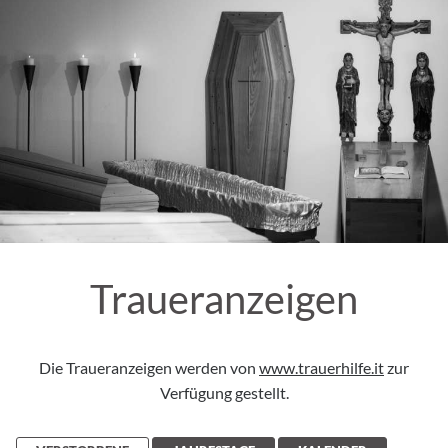
Traueranzeigen
Die Traueranzeigen werden von
www.trauerhilfe.it
zur
Verfügung gestellt.