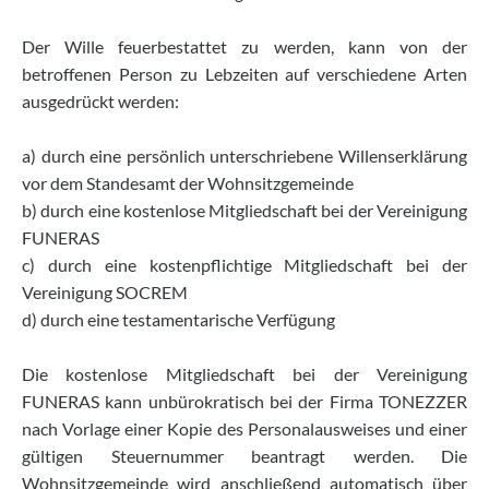
Der Wille feuerbestattet zu werden, kann von der
betroffenen Person zu Lebzeiten auf verschiedene Arten
ausgedrückt werden:
a) durch eine persönlich unterschriebene Willenserklärung
vor dem Standesamt der Wohnsitzgemeinde
b) durch eine kostenlose Mitgliedschaft bei der Vereinigung
FUNERAS
c) durch eine kostenpflichtige Mitgliedschaft bei der
Vereinigung SOCREM
d) durch eine testamentarische Verfügung
Die kostenlose Mitgliedschaft bei der Vereinigung
FUNERAS kann unbürokratisch bei der Firma TONEZZER
nach Vorlage einer Kopie des Personalausweises und einer
gültigen Steuernummer beantragt werden. Die
Wohnsitzgemeinde wird anschließend automatisch über