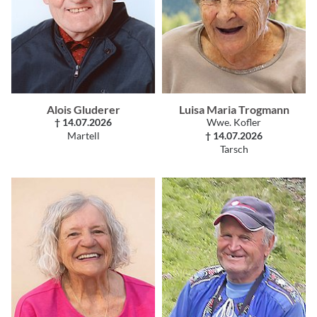
Alois Gluderer
Luisa Maria Trogmann
† 14.07.2026
Wwe. Kofler
Martell
† 14.07.2026
Tarsch