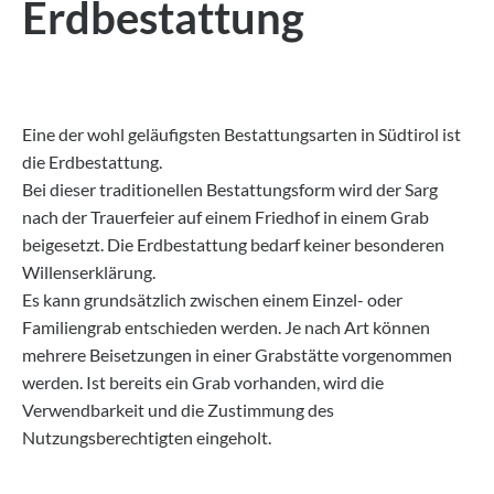
Erdbestattung
Eine der wohl geläufigsten Bestattungsarten in Südtirol ist
die Erdbestattung.
Bei dieser traditionellen Bestattungsform wird der Sarg
nach der Trauerfeier auf einem Friedhof in einem Grab
beigesetzt. Die Erdbestattung bedarf keiner besonderen
Willenserklärung.
Es kann grundsätzlich zwischen einem Einzel- oder
Familiengrab entschieden werden. Je nach Art können
mehrere Beisetzungen in einer Grabstätte vorgenommen
werden. Ist bereits ein Grab vorhanden, wird die
Verwendbarkeit und die Zustimmung des
Nutzungsberechtigten eingeholt.