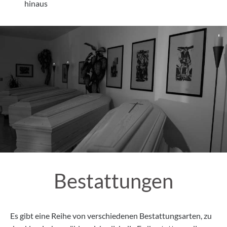
hinaus
Bestattungen
Es gibt eine Reihe von verschiedenen Bestattungsarten, zu