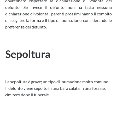
dovrebbero rispettare la dichiarazione di volontà del
defunto. Se invece il defunto non ha fatto nessuna
dichiarazione di volontà i parenti prossimi hanno il compito
di scegliere la forma e il tipo di inumazione, considerando le
preferenze del defunto.
Sepoltura
La sepoltura è grave; un tipo di inumazione molto comune.
Il defunto viene sepolto in una bara calata in una fossa sul
cimitero dopo il funerale.