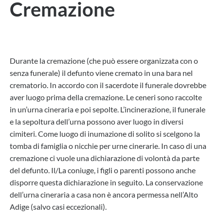
Cremazione
Durante la cremazione (che può essere organizzata con o
senza funerale) il defunto viene cremato in una bara nel
crematorio. In accordo con il sacerdote il funerale dovrebbe
aver luogo prima della cremazione. Le ceneri sono raccolte
in un’urna cineraria e poi sepolte. L’incinerazione, il funerale
e la sepoltura dell’urna possono aver luogo in diversi
cimiteri. Come luogo di inumazione di solito si scelgono la
tomba di famiglia o nicchie per urne cinerarie. In caso di una
cremazione ci vuole una dichiarazione di volontà da parte
del defunto. Il/La coniuge, i figli o parenti possono anche
disporre questa dichiarazione in seguito. La conservazione
dell’urna cineraria a casa non è ancora permessa nell’Alto
Adige (salvo casi eccezionali).