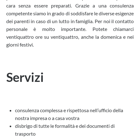
cara senza essere preparati. Grazie a una consulenza
competente siamo in grado di soddisfare le diverse esigenze
dei parenti in caso di un lutto in famiglia. Per noi il contatto
personale è molto importante. Potete chiamarci
ventiquattro ore su ventiquattro, anche la domenica e nei
giorni festivi.
Servizi
consulenza complessa e rispettosa nell’ufficio della
nostra impresa o a casa vostra
disbrigo di tutte le formalità e dei documenti di
trasporto