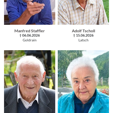
Manfred Staffler
Adolf Tscholl
† 06.06.2026
† 15.06.2026
Goldrain
Latsch