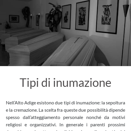
Tipi di inumazione
Nell’Alto Adige esistono due tipi di inumazione: la sepoltura
e la cremazione. La scelta fra queste due possibilità dipende
spesso dall’atteggiamento personale nonché da motivi
religiosi e organizzativi. In generale i parenti prossimi