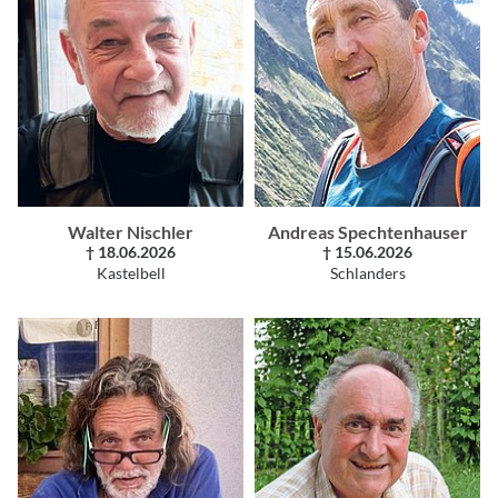
Walter Nischler
Andreas Spechtenhauser
† 18.06.2026
† 15.06.2026
Kastelbell
Schlanders