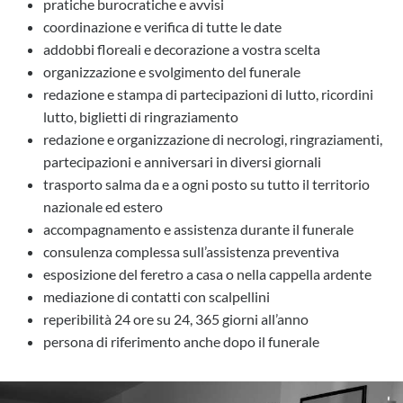
pratiche burocratiche e avvisi
coordinazione e verifica di tutte le date
addobbi floreali e decorazione a vostra scelta
organizzazione e svolgimento del funerale
redazione e stampa di partecipazioni di lutto, ricordini
lutto, biglietti di ringraziamento
redazione e organizzazione di necrologi, ringraziamenti,
partecipazioni e anniversari in diversi giornali
trasporto salma da e a ogni posto su tutto il territorio
nazionale ed estero
accompagnamento e assistenza durante il funerale
consulenza complessa sull’assistenza preventiva
esposizione del feretro a casa o nella cappella ardente
mediazione di contatti con scalpellini
reperibilità 24 ore su 24, 365 giorni all’anno
persona di riferimento anche dopo il funerale