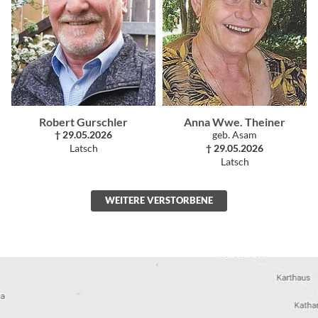
Robert Gurschler
Anna Wwe. Theiner
† 29.05.2026
geb. Asam
Latsch
† 29.05.2026
Latsch
WEITERE VERSTORBENE