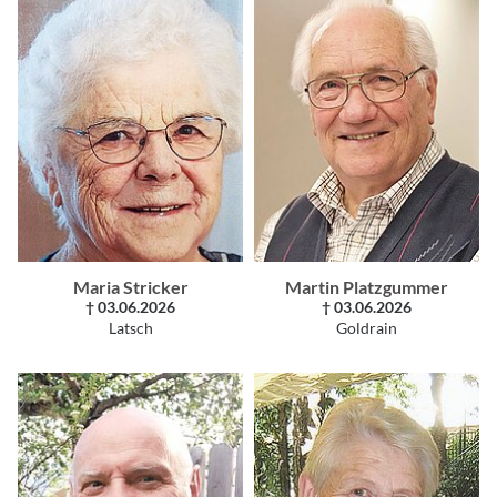
Maria Stricker
Martin Platzgummer
† 03.06.2026
† 03.06.2026
Latsch
Goldrain