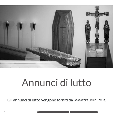
Annunci di lutto
Gli annunci di lutto vengono forniti da
www.trauerhilfe.it
.