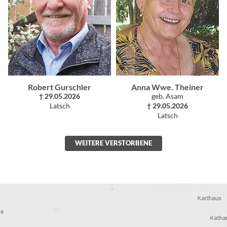
Robert Gurschler
Anna Wwe. Theiner
† 29.05.2026
geb. Asam
Latsch
† 29.05.2026
Latsch
WEITERE VERSTORBENE