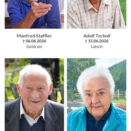
Manfred Staffler
Adolf Tscholl
† 06.06.2026
† 15.06.2026
Goldrain
Latsch