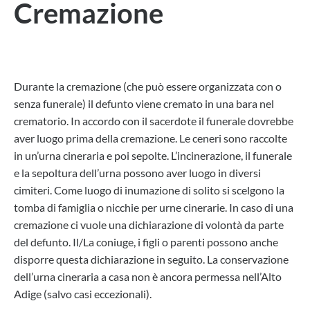
Cremazione
Durante la cremazione (che può essere organizzata con o
senza funerale) il defunto viene cremato in una bara nel
crematorio. In accordo con il sacerdote il funerale dovrebbe
aver luogo prima della cremazione. Le ceneri sono raccolte
in un’urna cineraria e poi sepolte. L’incinerazione, il funerale
e la sepoltura dell’urna possono aver luogo in diversi
cimiteri. Come luogo di inumazione di solito si scelgono la
tomba di famiglia o nicchie per urne cinerarie. In caso di una
cremazione ci vuole una dichiarazione di volontà da parte
del defunto. Il/La coniuge, i figli o parenti possono anche
disporre questa dichiarazione in seguito. La conservazione
dell’urna cineraria a casa non è ancora permessa nell’Alto
Adige (salvo casi eccezionali).