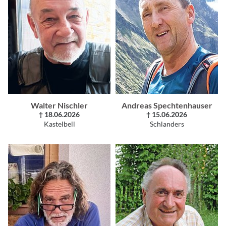
Walter Nischler
Andreas Spechtenhauser
† 18.06.2026
† 15.06.2026
Kastelbell
Schlanders