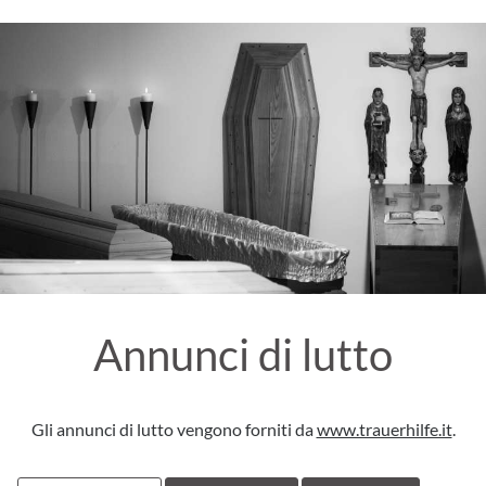
Annunci di lutto
Gli annunci di lutto vengono forniti da
www.trauerhilfe.it
.