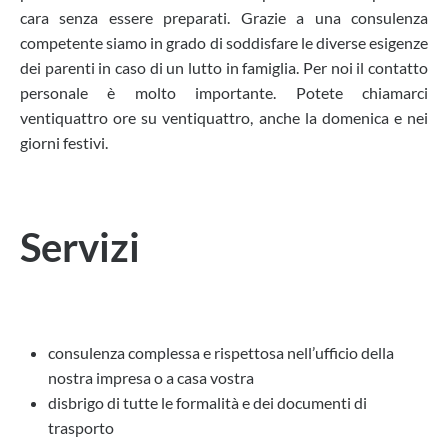
cara senza essere preparati. Grazie a una consulenza
competente siamo in grado di soddisfare le diverse esigenze
dei parenti in caso di un lutto in famiglia. Per noi il contatto
personale è molto importante. Potete chiamarci
ventiquattro ore su ventiquattro, anche la domenica e nei
giorni festivi.
Servizi
consulenza complessa e rispettosa nell’ufficio della
nostra impresa o a casa vostra
disbrigo di tutte le formalità e dei documenti di
trasporto