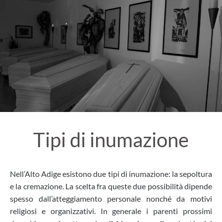
Tipi di inumazione
Nell’Alto Adige esistono due tipi di inumazione: la sepoltura
e la cremazione. La scelta fra queste due possibilità dipende
spesso dall’atteggiamento personale nonché da motivi
religiosi e organizzativi. In generale i parenti prossimi