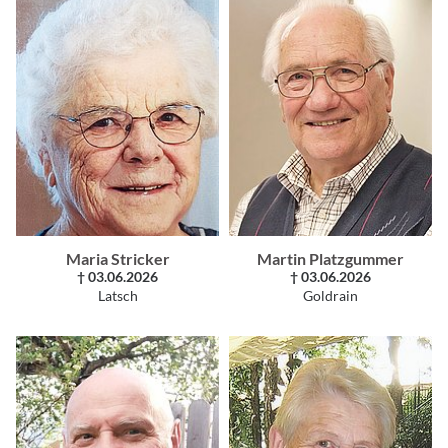
Maria Stricker
Martin Platzgummer
† 03.06.2026
† 03.06.2026
Latsch
Goldrain