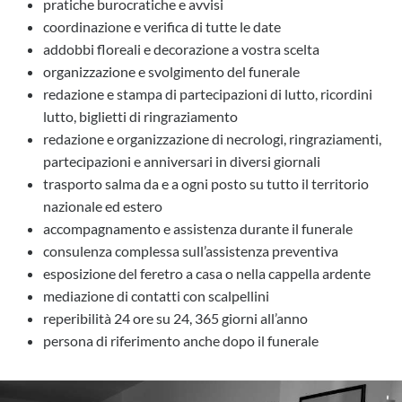
pratiche burocratiche e avvisi
coordinazione e verifica di tutte le date
addobbi floreali e decorazione a vostra scelta
organizzazione e svolgimento del funerale
redazione e stampa di partecipazioni di lutto, ricordini
lutto, biglietti di ringraziamento
redazione e organizzazione di necrologi, ringraziamenti,
partecipazioni e anniversari in diversi giornali
trasporto salma da e a ogni posto su tutto il territorio
nazionale ed estero
accompagnamento e assistenza durante il funerale
consulenza complessa sull’assistenza preventiva
esposizione del feretro a casa o nella cappella ardente
mediazione di contatti con scalpellini
reperibilità 24 ore su 24, 365 giorni all’anno
persona di riferimento anche dopo il funerale