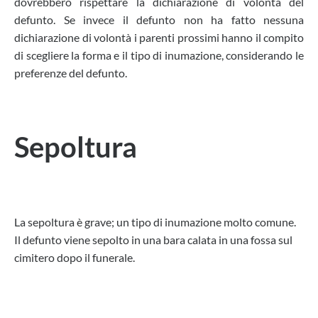
dovrebbero rispettare la dichiarazione di volontà del
defunto. Se invece il defunto non ha fatto nessuna
dichiarazione di volontà i parenti prossimi hanno il compito
di scegliere la forma e il tipo di inumazione, considerando le
preferenze del defunto.
Sepoltura
La sepoltura è grave; un tipo di inumazione molto comune.
Il defunto viene sepolto in una bara calata in una fossa sul
cimitero dopo il funerale.