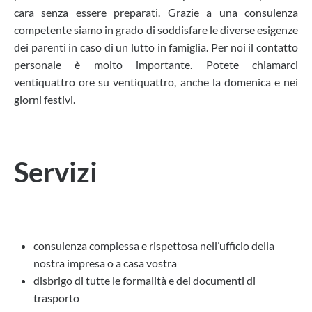
cara senza essere preparati. Grazie a una consulenza
competente siamo in grado di soddisfare le diverse esigenze
dei parenti in caso di un lutto in famiglia. Per noi il contatto
personale è molto importante. Potete chiamarci
ventiquattro ore su ventiquattro, anche la domenica e nei
giorni festivi.
Servizi
consulenza complessa e rispettosa nell’ufficio della
nostra impresa o a casa vostra
disbrigo di tutte le formalità e dei documenti di
trasporto