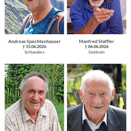
Andreas Spechtenhauser
Manfred Staffler
† 15.06.2026
† 06.06.2026
Schlanders
Goldrain