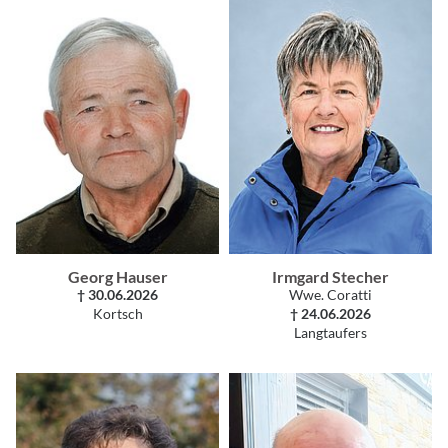
Georg Hauser
Irmgard Stecher
† 30.06.2026
Wwe. Coratti
Kortsch
† 24.06.2026
Langtaufers