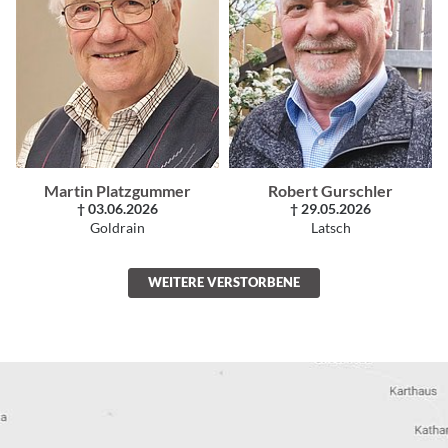
Martin Platzgummer
Robert Gurschler
† 03.06.2026
† 29.05.2026
Goldrain
Latsch
WEITERE VERSTORBENE