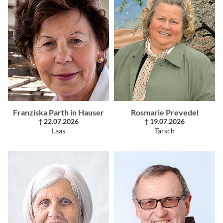
Franziska Parth in Hauser
Rosmarie Prevedel
† 22.07.2026
† 19.07.2026
Laas
Tarsch