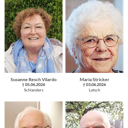
Susanne Resch Vilardo
Maria Stricker
† 05.06.2026
† 03.06.2026
Schlanders
Latsch