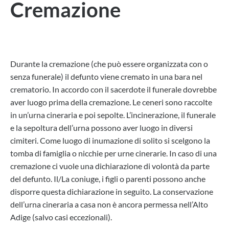
Cremazione
Durante la cremazione (che può essere organizzata con o
senza funerale) il defunto viene cremato in una bara nel
crematorio. In accordo con il sacerdote il funerale dovrebbe
aver luogo prima della cremazione. Le ceneri sono raccolte
in un’urna cineraria e poi sepolte. L’incinerazione, il funerale
e la sepoltura dell’urna possono aver luogo in diversi
cimiteri. Come luogo di inumazione di solito si scelgono la
tomba di famiglia o nicchie per urne cinerarie. In caso di una
cremazione ci vuole una dichiarazione di volontà da parte
del defunto. Il/La coniuge, i figli o parenti possono anche
disporre questa dichiarazione in seguito. La conservazione
dell’urna cineraria a casa non è ancora permessa nell’Alto
Adige (salvo casi eccezionali).