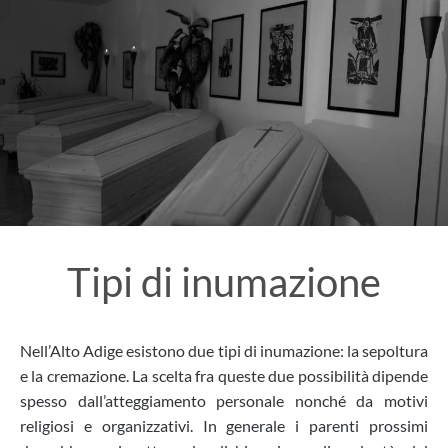
Tipi di inumazione
Nell’Alto Adige esistono due tipi di inumazione: la sepoltura
e la cremazione. La scelta fra queste due possibilità dipende
spesso dall’atteggiamento personale nonché da motivi
religiosi e organizzativi. In generale i parenti prossimi