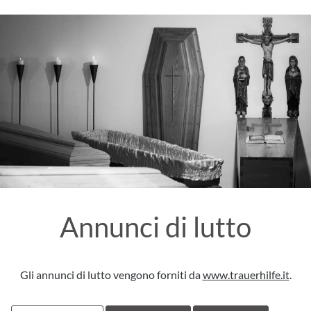
Annunci di lutto
Gli annunci di lutto vengono forniti da
www.trauerhilfe.it
.