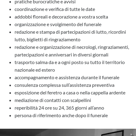
pratiche burocratiche e avvisi
coordinazione e verifica di tutte le date
addobbi floreali e decorazione a vostra scelta
organizzazione e svolgimento del funerale
redazione e stampa di partecipazioni di lutto, ricordini
lutto, biglietti di ringraziamento
redazione e organizzazione di necrologi, ringraziamenti,
partecipazioni e anniversari in diversi giornali
trasporto salma da e a ogni posto su tutto il territorio
nazionale ed estero
accompagnamento e assistenza durante il funerale
consulenza complessa sull’assistenza preventiva
esposizione del feretro a casa o nella cappella ardente
mediazione di contatti con scalpellini
reperibilità 24 ore su 24, 365 giorni all’anno
persona di riferimento anche dopo il funerale