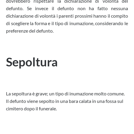
dovrebbero rispettare la dichiarazione di volontà del
defunto. Se invece il defunto non ha fatto nessuna
dichiarazione di volontà i parenti prossimi hanno il compito
di scegliere la forma e il tipo di inumazione, considerando le
preferenze del defunto.
Sepoltura
La sepoltura è grave; un tipo di inumazione molto comune.
Il defunto viene sepolto in una bara calata in una fossa sul
cimitero dopo il funerale.