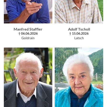
Manfred Staffler
Adolf Tscholl
† 06.06.2026
† 15.06.2026
Goldrain
Latsch