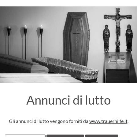
Annunci di lutto
Gli annunci di lutto vengono forniti da
www.trauerhilfe.it
.