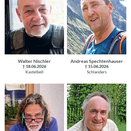
Walter Nischler
Andreas Spechtenhauser
† 18.06.2026
† 15.06.2026
Kastelbell
Schlanders