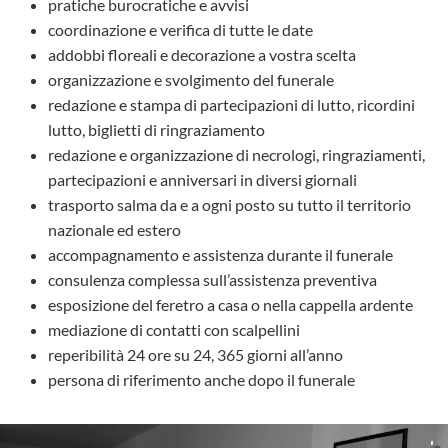
pratiche burocratiche e avvisi
coordinazione e verifica di tutte le date
addobbi floreali e decorazione a vostra scelta
organizzazione e svolgimento del funerale
redazione e stampa di partecipazioni di lutto, ricordini
lutto, biglietti di ringraziamento
redazione e organizzazione di necrologi, ringraziamenti,
partecipazioni e anniversari in diversi giornali
trasporto salma da e a ogni posto su tutto il territorio
nazionale ed estero
accompagnamento e assistenza durante il funerale
consulenza complessa sull’assistenza preventiva
esposizione del feretro a casa o nella cappella ardente
mediazione di contatti con scalpellini
reperibilità 24 ore su 24, 365 giorni all’anno
persona di riferimento anche dopo il funerale