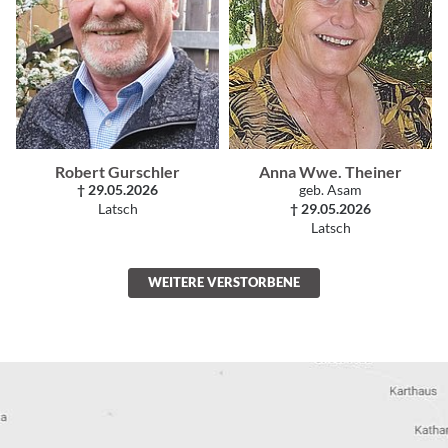
Robert Gurschler
Anna Wwe. Theiner
† 29.05.2026
geb. Asam
Latsch
† 29.05.2026
Latsch
WEITERE VERSTORBENE