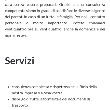
cara senza essere preparati. Grazie a una consulenza
competente siamo in grado di soddisfare le diverse esigenze
dei parenti in caso di un lutto in famiglia. Per noi il contatto
personale è molto importante. Potete chiamarci
ventiquattro ore su ventiquattro, anche la domenica e nei
giorni festivi.
Servizi
consulenza complessa e rispettosa nell’ufficio della
nostra impresa o a casa vostra
disbrigo di tutte le formalità e dei documenti di
trasporto