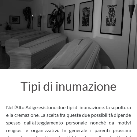
Tipi di inumazione
Nell’Alto Adige esistono due tipi di inumazione: la sepoltura
e la cremazione. La scelta fra queste due possibilità dipende
spesso dall’atteggiamento personale nonché da motivi
religiosi e organizzativi. In generale i parenti prossimi