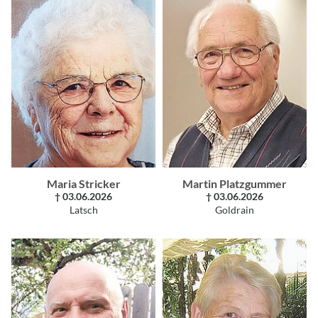
Maria Stricker
Martin Platzgummer
† 03.06.2026
† 03.06.2026
Latsch
Goldrain