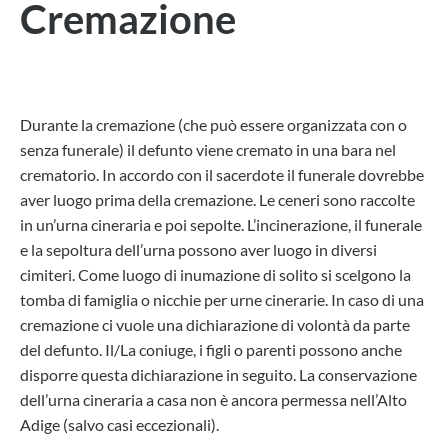
Cremazione
Durante la cremazione (che può essere organizzata con o
senza funerale) il defunto viene cremato in una bara nel
crematorio. In accordo con il sacerdote il funerale dovrebbe
aver luogo prima della cremazione. Le ceneri sono raccolte
in un’urna cineraria e poi sepolte. L’incinerazione, il funerale
e la sepoltura dell’urna possono aver luogo in diversi
cimiteri. Come luogo di inumazione di solito si scelgono la
tomba di famiglia o nicchie per urne cinerarie. In caso di una
cremazione ci vuole una dichiarazione di volontà da parte
del defunto. Il/La coniuge, i figli o parenti possono anche
disporre questa dichiarazione in seguito. La conservazione
dell’urna cineraria a casa non è ancora permessa nell’Alto
Adige (salvo casi eccezionali).