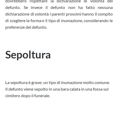
dovrebbero rispettare la dichiarazione di volontà del
defunto. Se invece il defunto non ha fatto nessuna
dichiarazione di volontà i parenti prossimi hanno il compito
di scegliere la forma e il tipo di inumazione, considerando le
preferenze del defunto.
Sepoltura
La sepoltura è grave; un tipo di inumazione molto comune.
Il defunto viene sepolto in una bara calata in una fossa sul
cimitero dopo il funerale.