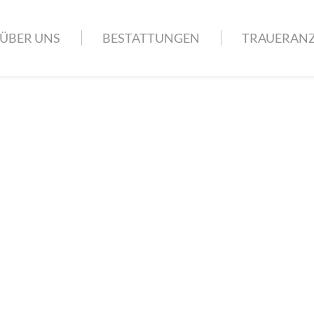
ÜBER UNS
BESTATTUNGEN
TRAUERANZ