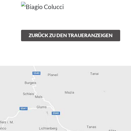
ZURÜCK ZU DEN TRAUERANZEIGEN