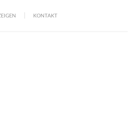
EIGEN
KONTAKT