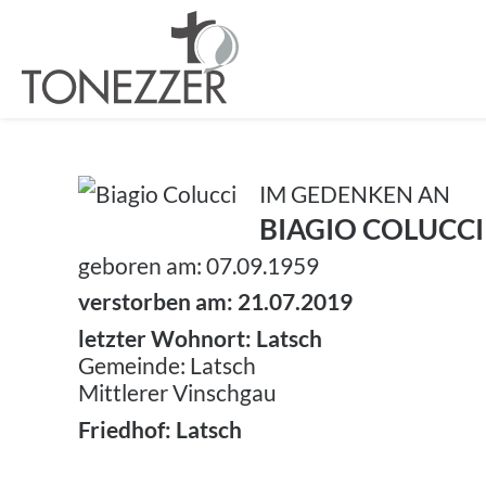
IM GEDENKEN AN
BIAGIO COLUCCI
geboren am: 07.09.1959
verstorben am: 21.07.2019
letzter Wohnort: Latsch
Gemeinde: Latsch
Mittlerer Vinschgau
Friedhof: Latsch