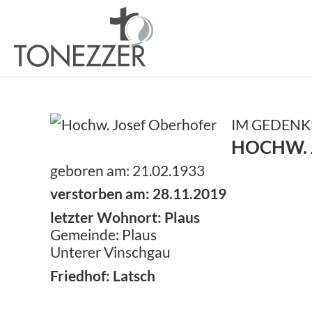
IM GEDENK
HOCHW. 
geboren am: 21.02.1933
verstorben am: 28.11.2019
letzter Wohnort: Plaus
Gemeinde: Plaus
Unterer Vinschgau
Friedhof: Latsch