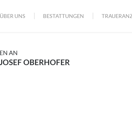
ÜBER UNS
BESTATTUNGEN
TRAUERANZ
EN AN
JOSEF OBERHOFER