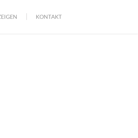
EIGEN
KONTAKT