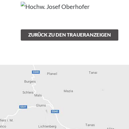
ZURÜCK ZU DEN TRAUERANZEIGEN