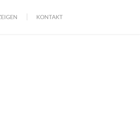
EIGEN
KONTAKT