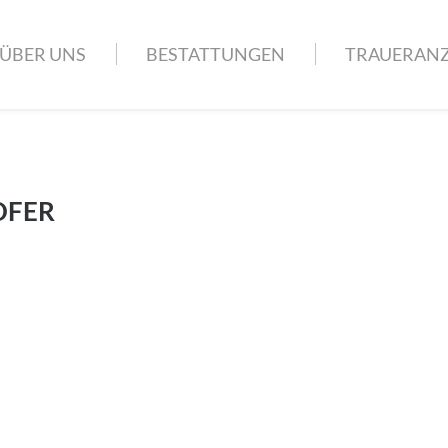
ÜBER UNS
BESTATTUNGEN
TRAUERANZ
OFER