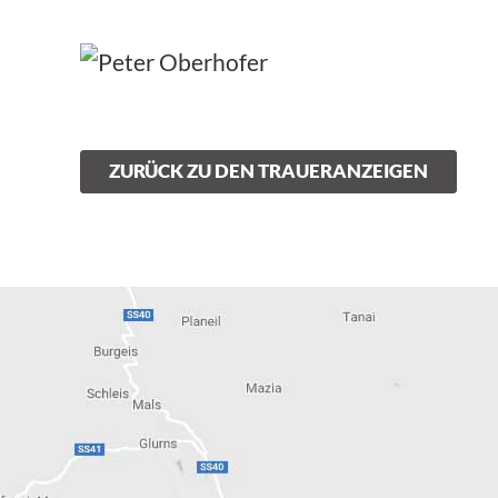
ZURÜCK ZU DEN TRAUERANZEIGEN