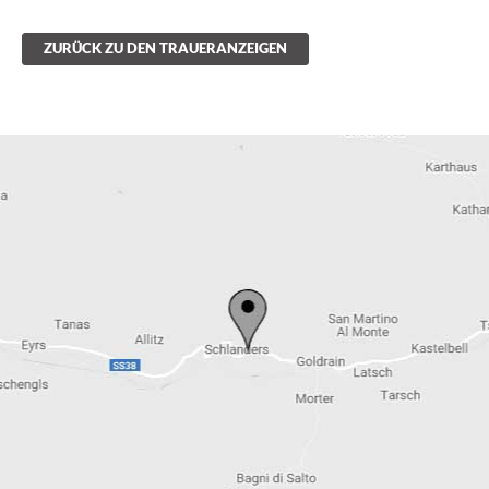
ZURÜCK ZU DEN TRAUERANZEIGEN