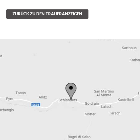
ZURÜCK ZU DEN TRAUERANZEIGEN