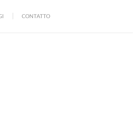
GI
CONTATTO