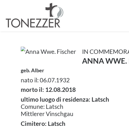
IN COMMEMOR
ANNA WWE. 
geb. Alber
nato il: 06.07.1932
morto il: 12.08.2018
ultimo luogo di residenza: Latsch
Comune: Latsch
Mittlerer Vinschgau
Cimitero: Latsch