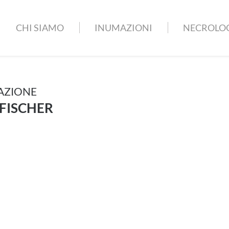
CHI SIAMO
INUMAZIONI
NECROLO
AZIONE
FISCHER