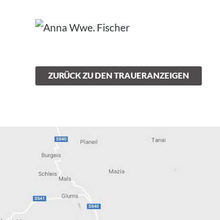
ZURÜCK ZU DEN TRAUERANZEIGEN