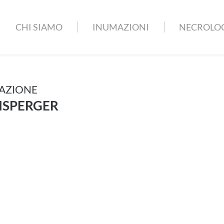
CHI SIAMO
INUMAZIONI
NECROLO
AZIONE
NSPERGER