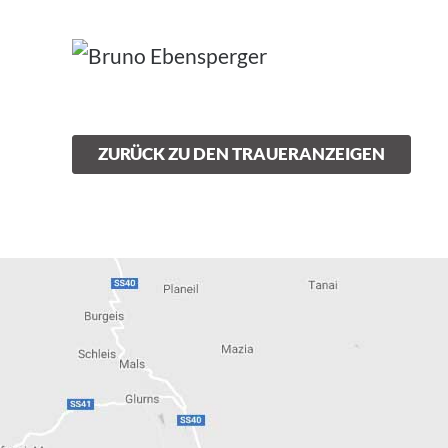
ZURÜCK ZU DEN TRAUERANZEIGEN