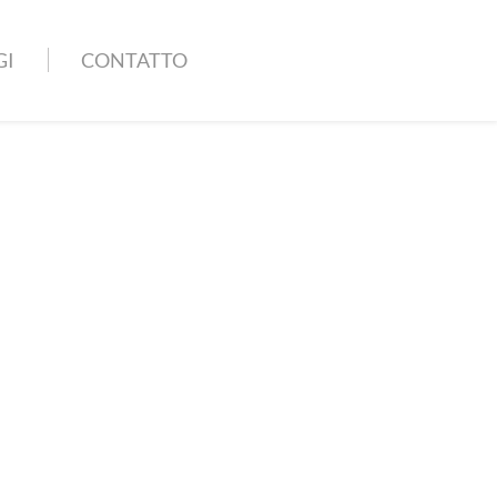
GI
CONTATTO