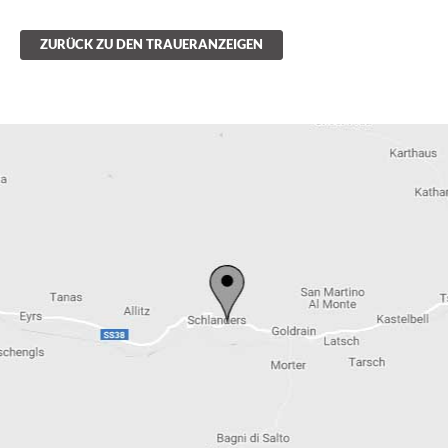
ZURÜCK ZU DEN TRAUERANZEIGEN