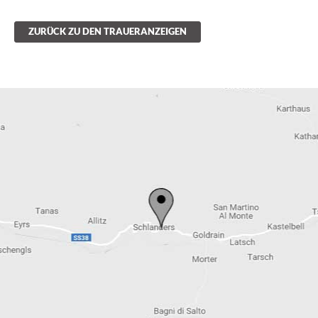
ZURÜCK ZU DEN TRAUERANZEIGEN