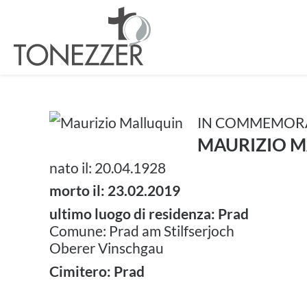
IN COMMEMOR
MAURIZIO 
nato il: 20.04.1928
morto il: 23.02.2019
ultimo luogo di residenza: Prad
Comune: Prad am Stilfserjoch
Oberer Vinschgau
Cimitero: Prad